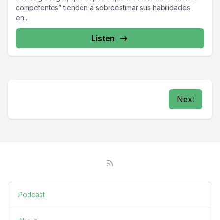
competentes” tienden a sobreestimar sus habilidades
en...
Listen
Next
Podcast