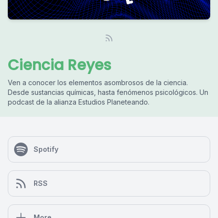
Ciencia Reyes
Ven a conocer los elementos asombrosos de la ciencia.
Desde sustancias químicas, hasta fenómenos psicológicos. Un
podcast de la alianza Estudios Planeteando.
Spotify
RSS
More