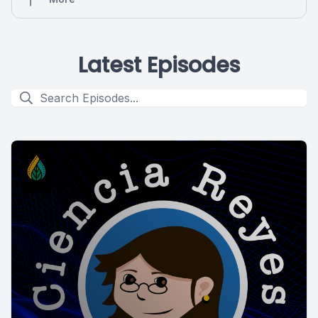
Latest Episodes